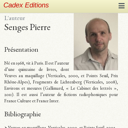
Cadex Editions
L'auteur
Senges Pierre
Présentation
Né en 1968, vit à Paris. Il est l’auteur
d’une quinzaine de livres, dont
Veuves au maquillage (Verticales, 2000, et Points Seuil, Prix
Rhône-Alpes), Fragments de Lichtenberg (Verticales, 2008),
Environs et mesures (Gallimard, « Le Cabinet des lettrés »,
2011). Il est aussi l’auteur de fictions radiophoniques pour
France Culture et France Inter.
Bibliographie