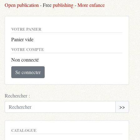
Open publication
- Free
publishing
-
More enfance
VOTRE PANIER
Panier vide
VOTRE COMPTE
Non connecté
Se connecter
Rechercher :
>>
CATALOGUE