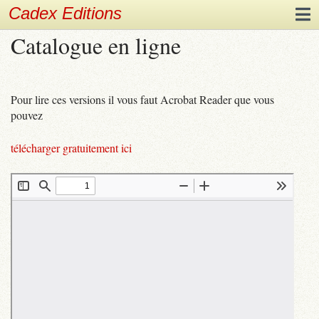
Cadex Editions
Catalogue en ligne
Pour lire ces versions il vous faut Acrobat Reader que vous
pouvez
télécharger gratuitement ici