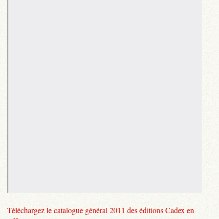
Téléchargez le catalogue général 2011 des éditions Cadex en