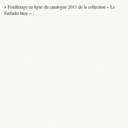
Feuilletage en ligne du catalogue 2011 de la collection « Le
Farfadet bleu » :