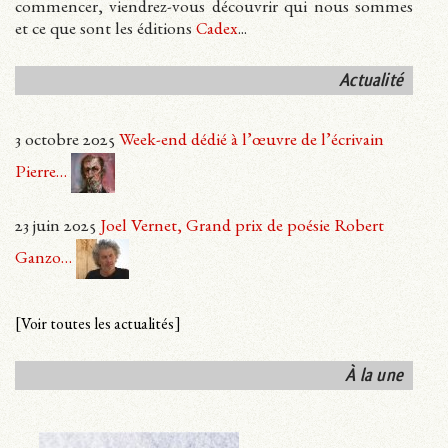
commencer, viendrez-vous découvrir qui nous sommes
et ce que sont les éditions
Cadex
...
Actualité
3 octobre 2025
Week-end dédié à l’œuvre de l’écrivain
Pierre…
23 juin 2025
Joel Vernet, Grand prix de poésie Robert
Ganzo…
[Voir toutes les actualités]
À la une