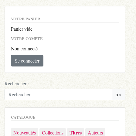
VOTRE PANIER
Panier vide
VOTRE COMPTE
Non connecté
Se connecter
Rechercher :
>>
CATALOGUE
Titres
Nouveautés
Collections
Auteurs