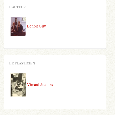
L’AUTEUR
Benoît Guy
LE PLASTICIEN
Vimard Jacques