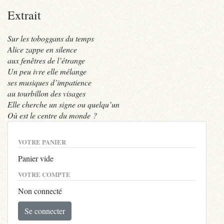
Extrait
Sur les toboggans du temps
Alice zappe en silence
aux fenêtres de l’étrange
Un peu ivre elle mélange
ses musiques d’impatience
au tourbillon des visages
Elle cherche un signe ou quelqu’un
Où est le centre du monde ?
VOTRE PANIER
Panier vide
VOTRE COMPTE
Non connecté
Se connecter