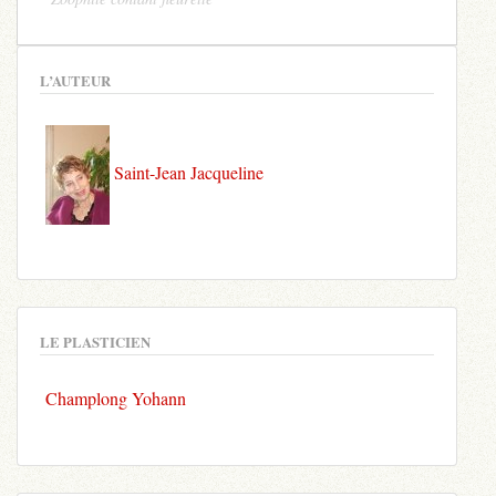
L’AUTEUR
Saint-Jean Jacqueline
LE PLASTICIEN
Champlong Yohann