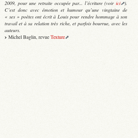
2009, pour une retraite occupée par... l’écriture (voir
ici
).
C’est donc avec émotion et humour qu’une vingtaine de
« ses » poètes ont écrit à Louis pour rendre hommage à son
travail et à sa relation très riche, et parfois bourrue, avec les
auteurs.
Michel Baglin, revue
Texture