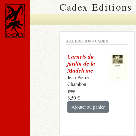
Cadex Editions
AUX ÉDITIONS CADEX
Carnets du
jardin de la
Madeleine
Jean-Pierre
Chambon
1999
8,50
€
Ajouter au panier