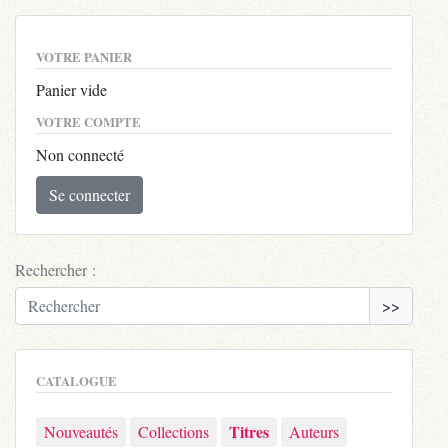
VOTRE PANIER
Panier vide
VOTRE COMPTE
Non connecté
Se connecter
Rechercher :
>>
CATALOGUE
Titres
Nouveautés
Collections
Auteurs