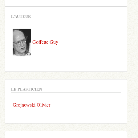
L’AUTEUR
Goffette Guy
LE PLASTICIEN
Grojnowski Olivier