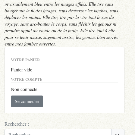
invariablement bleu entre les nuages effilés. Elle tire sans
bouger sur le fil des images, sans desserrer les jambes, sans
déplacer les mains. Elle tire, tire par la vire tout le suc du
voyage, sans arc-bouter le corps, sans fléchir les genoux ni
prendre appui du coude ou de la main. Elle tire tout à elle
pour se tenir assise, sagement assise, les genoux bien serrés
entre mes jambes ouvertes.
VOTRE PANIER
Panier vide
VOTRE COMPTE
Non connecté
Se connecter
Rechercher :
>>