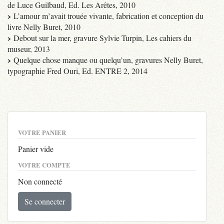
de Luce Guilbaud, Ed. Les Arêtes, 2010
L’amour m’avait trouée vivante, fabrication et conception du
livre Nelly Buret, 2010
Debout sur la mer, gravure Sylvie Turpin, Les cahiers du
museur, 2013
Quelque chose manque ou quelqu’un, gravures Nelly Buret,
typographie Fred Ouri, Ed. ENTRE 2, 2014
VOTRE PANIER
Panier vide
VOTRE COMPTE
Non connecté
Se connecter