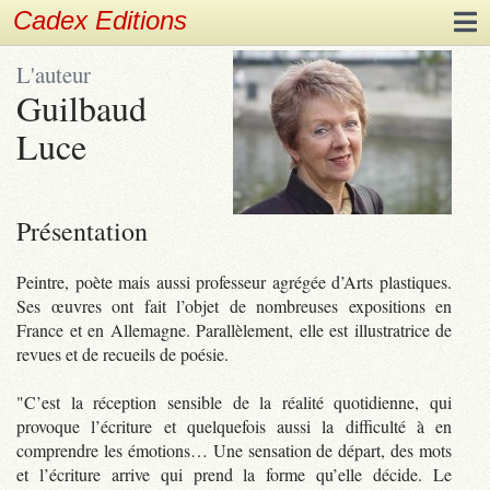
Cadex Editions
L'auteur
Guilbaud
Luce
Présentation
Peintre, poète mais aussi professeur agrégée d’Arts plastiques.
Ses œuvres ont fait l’objet de nombreuses expositions en
France et en Allemagne. Parallèlement, elle est illustratrice de
revues et de recueils de poésie.
"C’est la réception sensible de la réalité quotidienne, qui
provoque l’écriture et quelquefois aussi la difficulté à en
comprendre les émotions… Une sensation de départ, des mots
et l’écriture arrive qui prend la forme qu’elle décide. Le