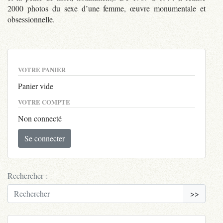
2000 photos du sexe d’une femme, œuvre monumentale et
obsessionnelle.
VOTRE PANIER
Panier vide
VOTRE COMPTE
Non connecté
Se connecter
Rechercher :
>>