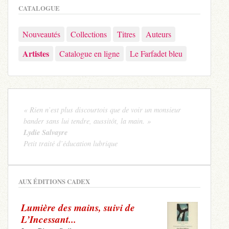
CATALOGUE
Nouveautés
Collections
Titres
Auteurs
Artistes
Catalogue en ligne
Le Farfadet bleu
« Rien n’est plus discourtois que de voir un monsieur
bander sans lui tendre, aussitôt, la main. »
Lydie Salvayre
Petit traité d’éducation lubrique
AUX ÉDITIONS CADEX
Lumière des mains, suivi de
L’Incessant...