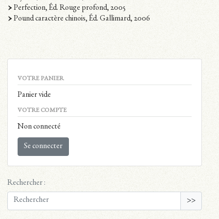
Perfection, Éd. Rouge profond, 2005
Pound caractère chinois, Éd. Gallimard, 2006
VOTRE PANIER
Panier vide
VOTRE COMPTE
Non connecté
Se connecter
Rechercher :
>>