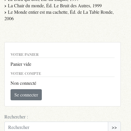
La Chair du monde, Éd. Le Bruit des Autres, 1999
Le Monde entier est ma cachette, Éd. de La Table Ronde,
2006
VOTRE PANIER
Panier vide
VOTRE COMPTE
Non connecté
Se connecter
Rechercher :
>>